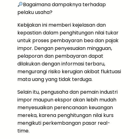
Bagaimana dampaknya terhadap
pelaku usaha?
Kebijakan ini memberi kejelasan dan
kepastian dalam penghitungan nilai tukar
untuk proses pembayaran bea dan pajak
impor. Dengan penyesuaian mingguan,
pelaporan dan pembayaran dapat
dilakukan dengan informasi terbaru,
mengurangi risiko kerugian akibat fluktuasi
mata uang yang tidak terduga.
Selain itu, pengusaha dan pemain industri
impor maupun ekspor akan lebih mudah
menyesuaikan perencanaan keuangan
mereka, karena penghitungan nilai kurs
mengikuti perkembangan pasar real-
time.