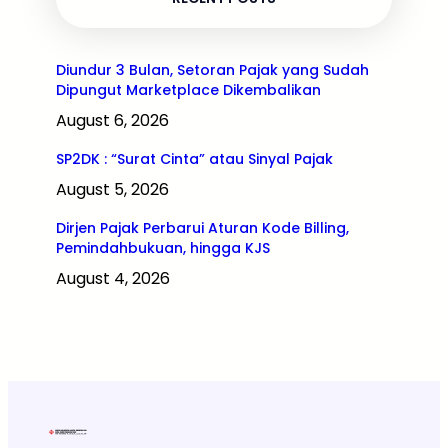
Diundur 3 Bulan, Setoran Pajak yang Sudah
Dipungut Marketplace Dikembalikan
August 6, 2026
SP2DK : “Surat Cinta” atau Sinyal Pajak
August 5, 2026
Dirjen Pajak Perbarui Aturan Kode Billing,
Pemindahbukuan, hingga KJS
August 4, 2026