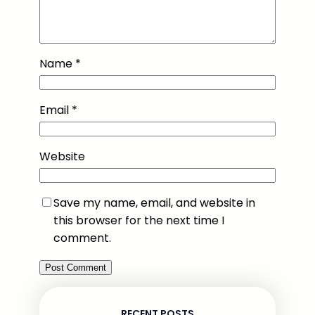
Name
*
Email
*
Website
Save my name, email, and website in
this browser for the next time I
comment.
RECENT POSTS