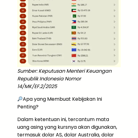
Sumber: Keputusan Menteri Keuangan
Republik Indonesia Nomor
14/MK/EF.2/2025
Apa yang Membuat Kebijakan Ini
Penting?
Dalam ketentuan ini, tercantum mata
uang asing yang kursnya akan digunakan,
termasuk dolar AS, dolar Australia, dolar