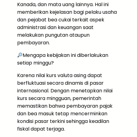
Kanada, dan mata uang lainnya. Hal ini
memberikan kejelasan bagi pelaku usaha
dan pejabat bea cukai terkait aspek
administrasi dan keuangan saat
melakukan pungutan ataupun
pembayaran.
Mengapa kebijakan ini diberlakukan
setiap minggu?
Karena nilai kurs valuta asing dapat
berfluktuasi secara dinamis di pasar
internasional. Dengan menetapkan nilai
kurs secara mingguan, pemerintah
memastikan bahwa pembayaran pajak
dan bea masuk tetap mencerminkan
kondisi pasar terkini sehingga keadilan
fiskal dapat terjaga.