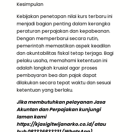
Kesimpulan
Kebijakan penetapan nilai kurs terbaru ini
menjadi bagian penting dalam kerangka
peraturan perpajakan dan kepabeanan.
Dengan memperbarui secara rutin,
pemerintah memastikan aspek keadilan
dan akuntabilitas fiskal tetap terjaga. Bagi
pelaku usaha, memahami ketentuan ini
adalah langkah krusial agar proses
pembayaran bea dan pajak dapat
dilakukan secara tepat waktu dan sesuai
ketentuan yang berlaku.
Jika membutuhkan pelayanan Jasa
Akuntan dan Perpajakan kunjungi
laman kami
https://kjasigitwijanarko.co.id/ atau
hub 082336833231 (WhatsApp)