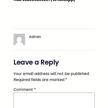
X
LinkedIn
Instagram
Admin
Leave a Reply
Your email address will not be published.
Required fields are marked
*
Comment
*