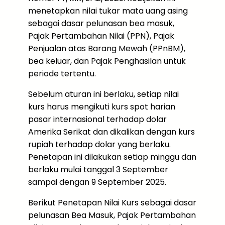
menetapkan nilai tukar mata uang asing
sebagai dasar pelunasan bea masuk,
Pajak Pertambahan Nilai (PPN), Pajak
Penjualan atas Barang Mewah (PPnBM),
bea keluar, dan Pajak Penghasilan untuk
periode tertentu.
Sebelum aturan ini berlaku, setiap nilai
kurs harus mengikuti kurs spot harian
pasar internasional terhadap dolar
Amerika Serikat dan dikalikan dengan kurs
rupiah terhadap dolar yang berlaku.
Penetapan ini dilakukan setiap minggu dan
berlaku mulai tanggal 3 September
sampai dengan 9 September 2025.
Berikut Penetapan Nilai Kurs sebagai dasar
pelunasan Bea Masuk, Pajak Pertambahan