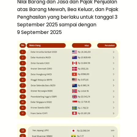
Nilai Barang dan Jasa dan Pajak Penjualan
atas Barang Mewah, Bea Keluar, dan Pajak
Penghasilan yang berlaku untuk tanggal 3
September 2025 sampai dengan
9 September 2025