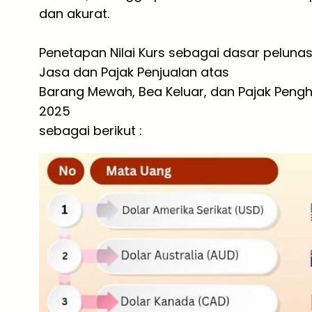
dan akurat.
Penetapan Nilai Kurs sebagai dasar peluna
Jasa dan Pajak Penjualan atas
Barang Mewah, Bea Keluar, dan Pajak Pengha
2025
sebagai berikut :