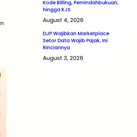
Kode Billing, Pemindahbukuan,
hingga KJS
August 4, 2026
an
DJP Wajibkan Marketplace
Setor Data Wajib Pajak, Ini
Rinciannya
August 3, 2026