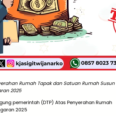
enyerahan Rumah Tapak dan Satuan Rumah Susun
ran 2025
nggung pemerintah (DTP) Atas Penyerahan Rumah
ggaran 2025