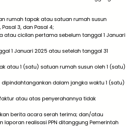
an rumah tapak atau satuan rumah susun
asal 3, dan Pasal 4;
 atau cicilan pertama sebelum tanggal 1 Januari
al 1 Januari 2025 atau setelah tanggal 31
pak atau 1 (satu) satuan rumah susun oleh 1 (satu)
dipindahtangankan dalam jangka waktu 1 (satu)
aktur atau atas penyerahannya tidak
kan berita acara serah terima; dan/atau
 laporan realisasi PPN ditanggung Pemerintah