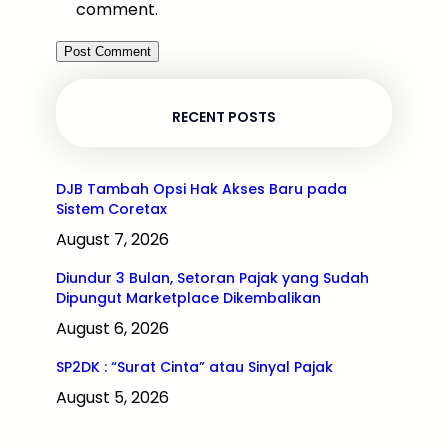
comment.
RECENT POSTS
DJB Tambah Opsi Hak Akses Baru pada
Sistem Coretax
August 7, 2026
Diundur 3 Bulan, Setoran Pajak yang Sudah
Dipungut Marketplace Dikembalikan
August 6, 2026
SP2DK : “Surat Cinta” atau Sinyal Pajak
August 5, 2026