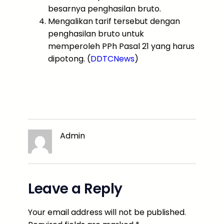
besarnya penghasilan bruto.
Mengalikan tarif tersebut dengan
penghasilan bruto untuk
memperoleh PPh Pasal 21 yang harus
dipotong. (
DDTCNews
)
X
LinkedIn
Instagram
Admin
Leave a Reply
Your email address will not be published.