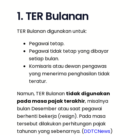
1. TER Bulanan
TER Bulanan digunakan untuk:
Pegawai tetap.
Pegawai tidak tetap yang dibayar
setiap bulan.
Komisaris atau dewan pengawas
yang menerima penghasilan tidak
teratur.
Namun, TER Bulanan
tidak digunakan
pada masa pajak terakhir
, misalnya
bulan Desember atau saat pegawai
berhenti bekerja (resign). Pada masa
tersebut dilakukan perhitungan pajak
tahunan yang sebenarnya. (
DDTCNews
)