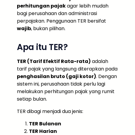
perhitungan pajak
agar lebih mudah
bagi perusahaan dan administrasi
perpajakan. Penggunaan TER bersifat
wajib
, bukan pilihan.
Apa itu TER?
TER (Tarif Efektif Rata-rata)
adalah
tarif pajak yang langsung diterapkan pada
penghasilan bruto (gaji kotor)
. Dengan
sistem ini, perusahaan tidak perlu lagi
melakukan perhitungan pajak yang rumit
setiap bulan.
TER dibagi menjadi dua jenis:
TER Bulanan
TER Harian