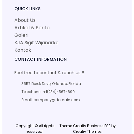
QUICK LINKS
About Us
Artikel & Berita
Galeri
KJA Sigit Wijanarko
Kontak
CONTACT INFORMATION
Feel free to contact & reach us !!
3557 Derek Drive, Orlando, Florida
Telephone : +1(234)-567-890
Email: company@domain.com
Copyright © All rights
Theme Creativ Business FSE by
reserved.
Creativ Themes.