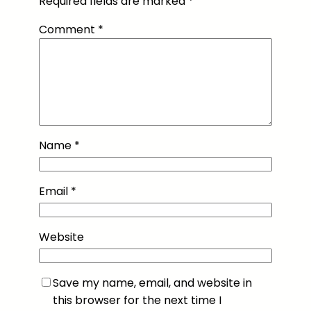
Required fields are marked
*
Comment
*
Name
*
Email
*
Website
Save my name, email, and website in
this browser for the next time I