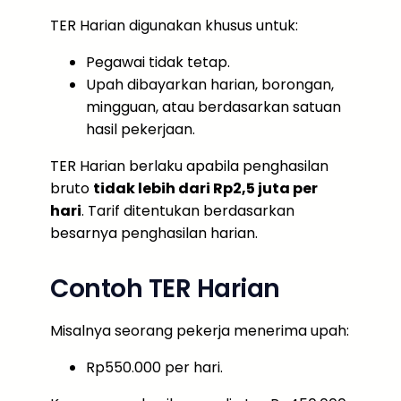
TER Harian digunakan khusus untuk:
Pegawai tidak tetap.
Upah dibayarkan harian, borongan,
mingguan, atau berdasarkan satuan
hasil pekerjaan.
TER Harian berlaku apabila penghasilan
bruto
tidak lebih dari Rp2,5 juta per
hari
. Tarif ditentukan berdasarkan
besarnya penghasilan harian.
Contoh TER Harian
Misalnya seorang pekerja menerima upah:
Rp550.000 per hari.