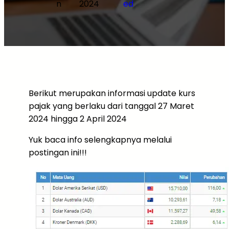
n
2024
ed
Berikut merupakan informasi update kurs
pajak yang berlaku dari tanggal 27 Maret
2024 hingga 2 April 2024
Yuk baca info selengkapnya melalui
postingan ini!!!