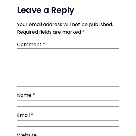
Leave a Reply
Your email address will not be published.
Required fields are marked
*
Comment
*
Name
*
Email
*
Website