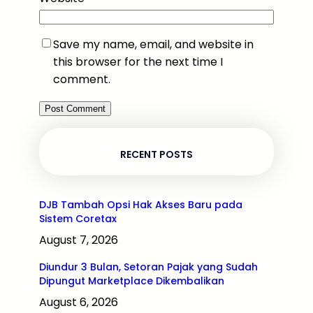
Save my name, email, and website in
this browser for the next time I
comment.
RECENT POSTS
DJB Tambah Opsi Hak Akses Baru pada
Sistem Coretax
August 7, 2026
Diundur 3 Bulan, Setoran Pajak yang Sudah
Dipungut Marketplace Dikembalikan
August 6, 2026