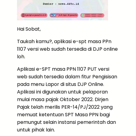
Hai Sobat,
Taukah kamu?, aplikasi e-spt masa PPn
1107 versi web sudah tersedia di DJP online
loh.
Aplikasi e-SPT masa PPN 1107 PUT versi
web sudah tersedia dalam fitur Pengisisan
pada menu Lapor di situs DJP Online.
Aplikasi ini digunakan untuk pelaporan
mulai masa pajak Oktober 2022. Dirjen
Pajak telah merilis PER-14/PJ/2022 yang
memuat ketentuan SPT Masa PPN bagi
pemungut selain instansi pemerintah dan
untuk pihak lain.