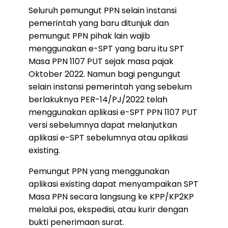
Seluruh pemungut PPN selain instansi
pemerintah yang baru ditunjuk dan
pemungut PPN pihak lain wajib
menggunakan e-SPT yang baru itu SPT
Masa PPN 1107 PUT sejak masa pajak
Oktober 2022. Namun bagi pengungut
selain instansi pemerintah yang sebelum
berlakuknya PER-14/PJ/2022 telah
menggunakan aplikasi e-SPT PPN 1107 PUT
versi sebelumnya dapat melanjutkan
aplikasi e-SPT sebelumnya atau aplikasi
existing.
Pemungut PPN yang menggunakan
aplikasi existing dapat menyampaikan SPT
Masa PPN secara langsung ke KPP/KP2KP
melalui pos, ekspedisi, atau kurir dengan
bukti penerimaan surat.