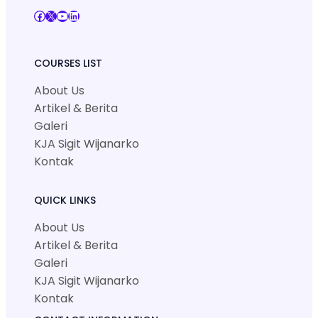
Facebook
X
YouTube
LinkedIn
COURSES LIST
About Us
Artikel & Berita
Galeri
KJA Sigit Wijanarko
Kontak
QUICK LINKS
About Us
Artikel & Berita
Galeri
KJA Sigit Wijanarko
Kontak