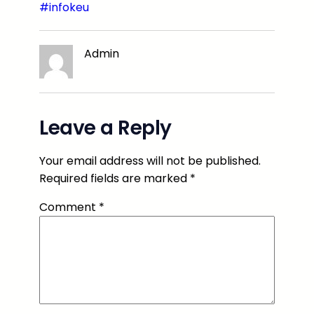
#infokeu
Admin
Leave a Reply
Your email address will not be published.
Required fields are marked
*
Comment
*