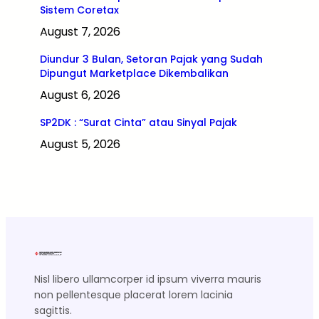
Sistem Coretax
August 7, 2026
Diundur 3 Bulan, Setoran Pajak yang Sudah
Dipungut Marketplace Dikembalikan
August 6, 2026
SP2DK : “Surat Cinta” atau Sinyal Pajak
August 5, 2026
Nisl libero ullamcorper id ipsum viverra mauris
non pellentesque placerat lorem lacinia
sagittis.