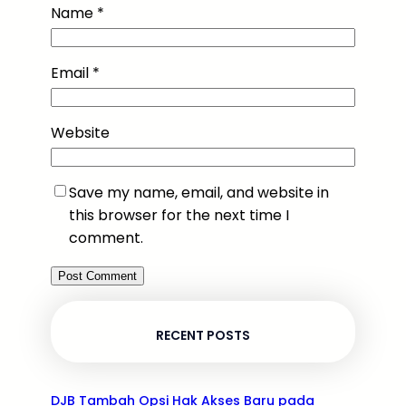
Name
*
Email
*
Website
Save my name, email, and website in
this browser for the next time I
comment.
RECENT POSTS
DJB Tambah Opsi Hak Akses Baru pada